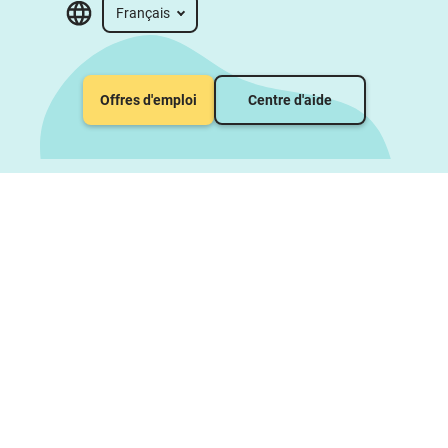
Français
Offres d'emploi
Centre d'aide