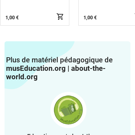
1,00 €
1,00 €
Plus de matériel pédagogique de
musEducation.org | about-the-
world.org