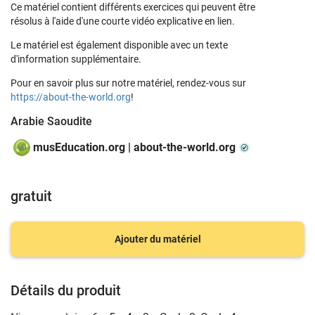
Ce matériel contient différents exercices qui peuvent être
résolus à l'aide d'une courte vidéo explicative en lien.
Le matériel est également disponible avec un texte
d'information supplémentaire.
Pour en savoir plus sur notre matériel, rendez-vous sur
https://about-the-world.org
!
Arabie Saoudite
musEducation.org | about-the-world.org
gratuit
Ajouter du matériel
Détails du produit