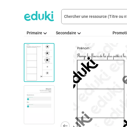
Primaire
Secondaire
Promot