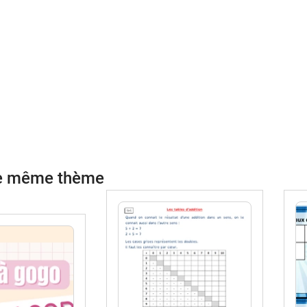
le même thème