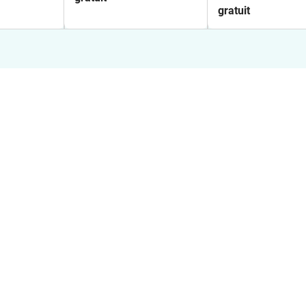
gratuit