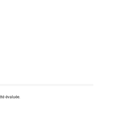
été évaluée.