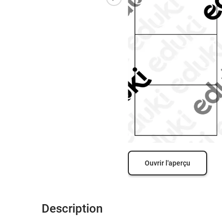
Ouvrir l'aperçu
Description