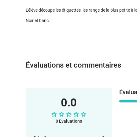
L'élève découpe les étiquettes, les range de la plus petite à l
Noir et banc.
Évaluations et commentaires
Évalua
0.0
0 Évaluations