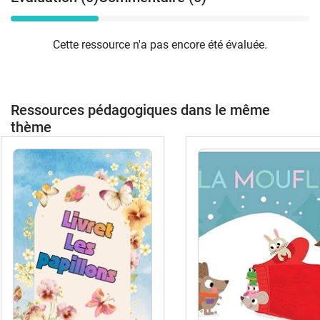
Cette ressource n'a pas encore été évaluée.
Ressources pédagogiques dans le même
thème