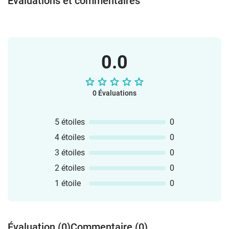
Évaluations et commentaires
0.0
0 Évaluations
5 étoiles
0
4 étoiles
0
3 étoiles
0
2 étoiles
0
1 étoile
0
Évaluation (0)
Commentaire (0)