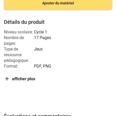
Ajouter du matériel
Détails du produit
Niveau scolaire:
Cycle 1
Nombre de
17 Pages
pages:
Type de
Jeux
ressource
pédagogique:
Format:
PDF, PNG
afficher plus