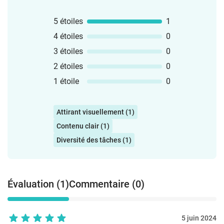
5 étoiles
1
4 étoiles
0
3 étoiles
0
2 étoiles
0
1 étoile
0
Attirant visuellement (1)
Contenu clair (1)
Diversité des tâches (1)
Évaluation (1)
Commentaire (0)
5 juin 2024