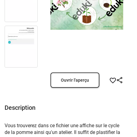
Ouvrir l'aperçu
Description
Vous trouverez dans ce fichier une affiche sur le cycle
de la pomme ainsi qu'un atelier. Il suffit de plastifier la