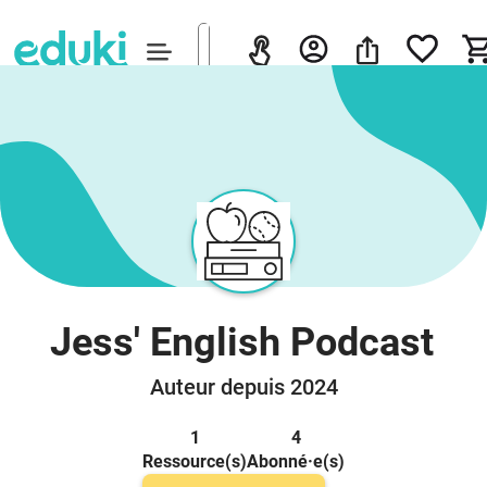
Jess' English Podcast
Auteur depuis 2024
1
4
Ressource(s)
Abonné·e(s)