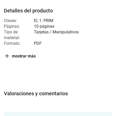
Detalles del producto
Clases:
EI
,
1. PRIM
Páginas:
10 páginas
Tipo de
Tarjetas / Manipulativos
material:
Formato:
PDF
mostrar más
Valoraciones y comentarios