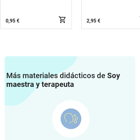
0,95 €
2,95 €
Más materiales didácticos de
Soy
maestra y terapeuta