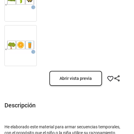
Abrir vista previa
Descripción
He elaborado este material para armar secuencias temporales,
con el propósito que el niño o la niña utilice su razonamiento