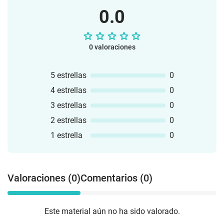
0.0
0 valoraciones
5 estrellas
0
4 estrellas
0
3 estrellas
0
2 estrellas
0
1 estrella
0
Valoraciones (0)
Comentarios (0)
Este material aún no ha sido valorado.