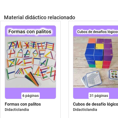
Material didáctico relacionado
6
páginas
31
páginas
Formas con palitos
Cubos de desafío lógic
Didacticlandia
Didacticlandia