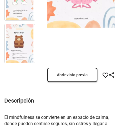
Abrir vista previa
Descripción
El mindfulness se convierte en un espacio de calma,
donde pueden sentirse seguros, sin estrés y llegar a