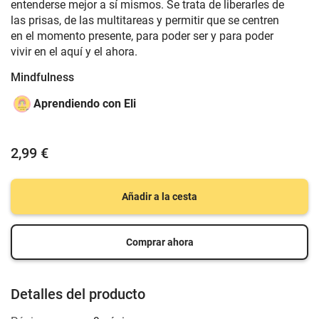
entenderse mejor a sí mismos. Se trata de liberarles de
las prisas, de las multitareas y permitir que se centren
en el momento presente, para poder ser y para poder
vivir en el aquí y el ahora.
Mindfulness
Aprendiendo con Eli
2,99 €
Añadir a la cesta
Comprar ahora
Detalles del producto