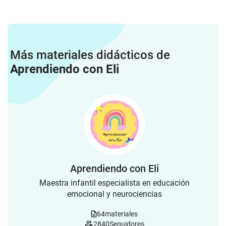
Más materiales didácticos de
Aprendiendo con Eli
Aprendiendo con Eli
Maestra infantil especialista en educación
emocional y neurociencias
64
materiales
2840
Seguidores