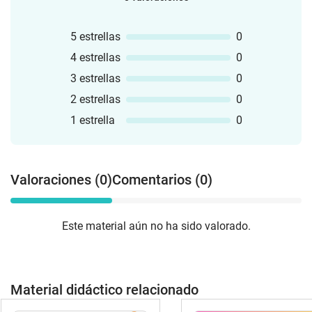
5 estrellas
0
4 estrellas
0
3 estrellas
0
2 estrellas
0
1 estrella
0
Valoraciones (0)
Comentarios (0)
Este material aún no ha sido valorado.
Material didáctico relacionado