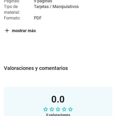
Páginas:
9 páginas
Tipo de
Tarjetas / Manipulativos
material:
Formato:
PDF
mostrar más
Valoraciones y comentarios
0.0
0 valoraciones