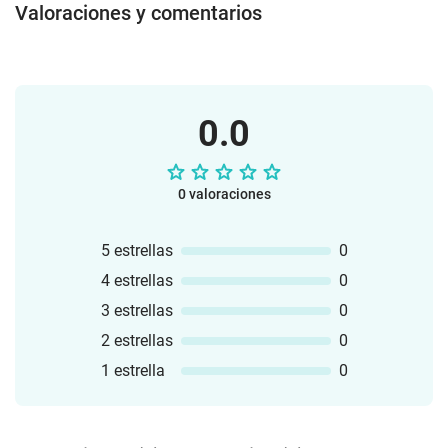
Valoraciones y comentarios
0.0
0 valoraciones
5 estrellas
0
4 estrellas
0
3 estrellas
0
2 estrellas
0
1 estrella
0