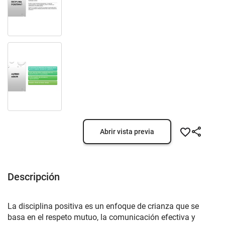
Abrir vista previa
Descripción
La disciplina positiva es un enfoque de crianza que se
basa en el respeto mutuo, la comunicación efectiva y