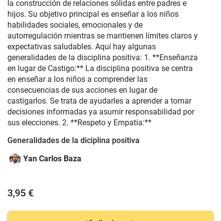
la construcción de relaciones sólidas entre padres e
hijos. Su objetivo principal es enseñar a los niños
habilidades sociales, emocionales y de
autorregulación mientras se mantienen límites claros y
expectativas saludables. Aquí hay algunas
generalidades de la disciplina positiva: 1. **Enseñanza
en lugar de Castigo:** La disciplina positiva se centra
en enseñar a los niños a comprender las
consecuencias de sus acciones en lugar de
castigarlos. Se trata de ayudarles a aprender a tomar
decisiones informadas ya asumir responsabilidad por
sus elecciones. 2. **Respeto y Empatía:**
Generalidades de la diciplina positiva
Yan Carlos Baza
3,95 €