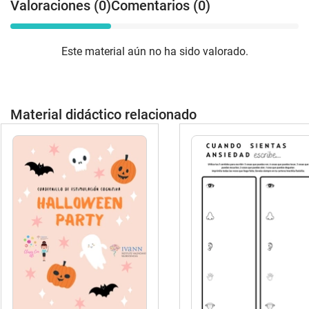
Valoraciones (0)
Comentarios (0)
Este material aún no ha sido valorado.
Material didáctico relacionado