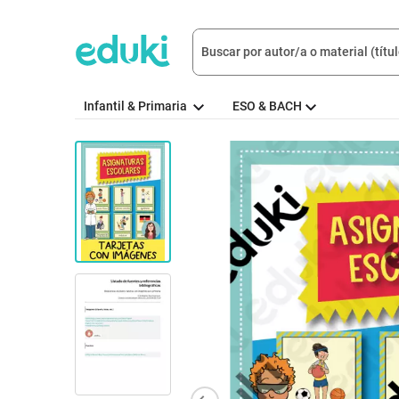
Infantil & Primaria
ESO & BACH