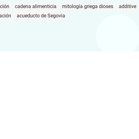
ción
cadena alimenticia
mitología griega dioses
additive
ación
acueducto de Segovia