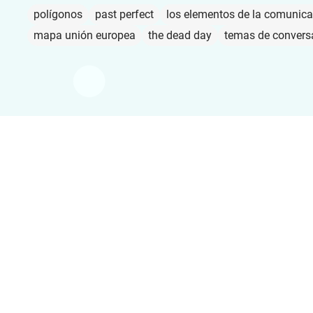
polígonos
past perfect
los elementos de la comunica
mapa unión europea
the dead day
temas de convers