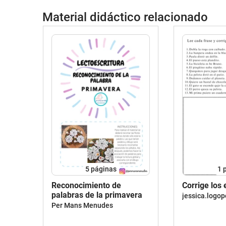
Material didáctico relacionado
5
páginas
1
Reconocimiento de
Corrige los 
palabras de la primavera
jessica.logo
Per Mans Menudes