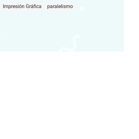
Impresión Gráfica
paralelismo