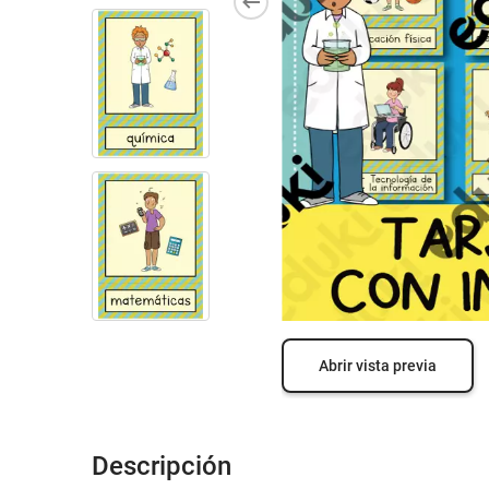
Abrir vista previa
Descripción