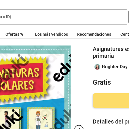
Ofertas %
Los más vendidos
Recomendaciones
Cent
Asignaturas e
primaria
Brighter Day
Gratis
Detalles del p