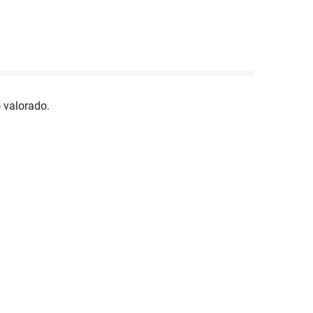
 valorado.