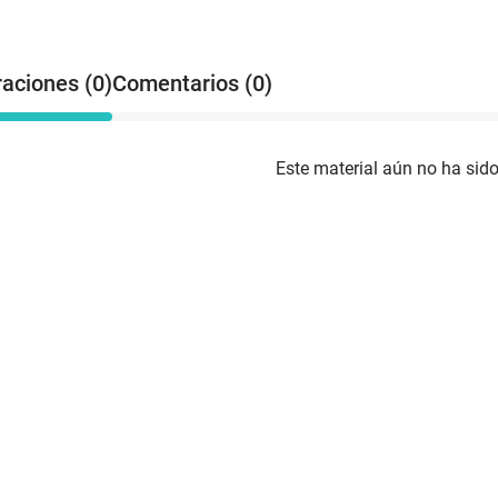
raciones (0)
Comentarios (0)
Este material aún no ha sido