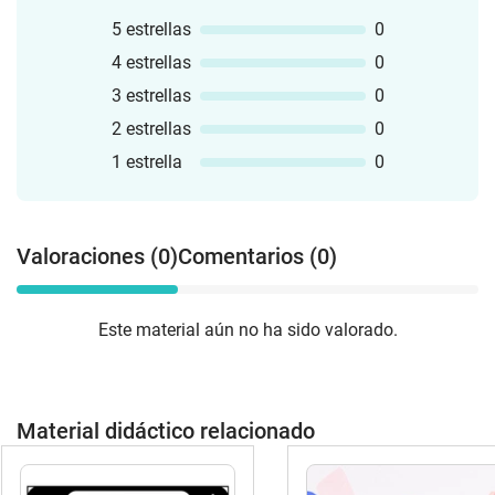
5 estrellas
0
4 estrellas
0
3 estrellas
0
2 estrellas
0
1 estrella
0
Valoraciones (0)
Comentarios (0)
Este material aún no ha sido valorado.
Material didáctico relacionado