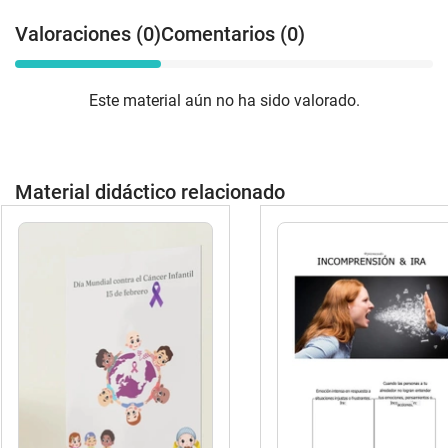
Valoraciones (0)
Comentarios (0)
Este material aún no ha sido valorado.
Material didáctico relacionado