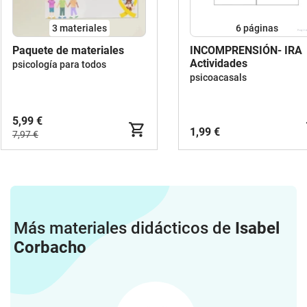
3 materiales
6
páginas
Paquete de materiales
INCOMPRENSIÓN- IRA
Actividades
psicología para todos
psicoacasals
5,99 €
1,99 €
7,97 €
Más materiales didácticos de
Isabel
Corbacho