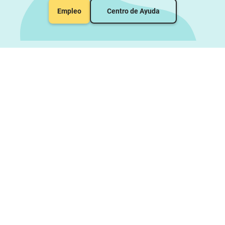
Empleo
Centro de Ayuda