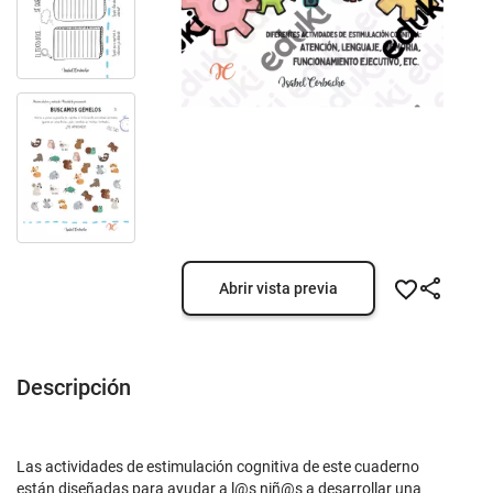
Abrir vista previa
Descripción
Las actividades de estimulación cognitiva de este cuaderno
están diseñadas para ayudar a l@s niñ@s a desarrollar una