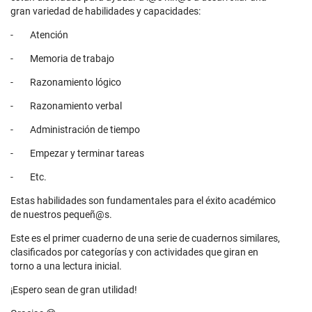
gran variedad de habilidades y capacidades:
- Atención
- Memoria de trabajo
- Razonamiento lógico
- Razonamiento verbal
- Administración de tiempo
- Empezar y terminar tareas
- Etc.
Estas habilidades son fundamentales para el éxito académico
de nuestros pequeñ@s.
Este es el primer cuaderno de una serie de cuadernos similares,
clasificados por categorías y con actividades que giran en
torno a una lectura inicial.
¡Espero sean de gran utilidad!