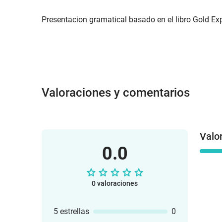
Presentacion gramatical basado en el libro Gold Exp
Valoraciones y comentarios
Valo
0.0
0 valoraciones
5 estrellas
0