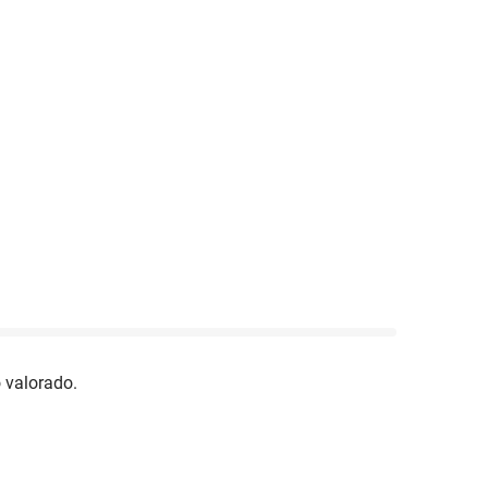
 valorado.