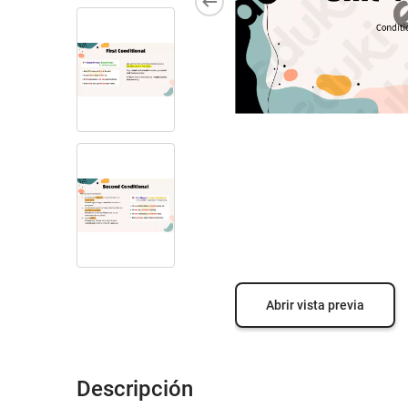
Abrir vista previa
Descripción