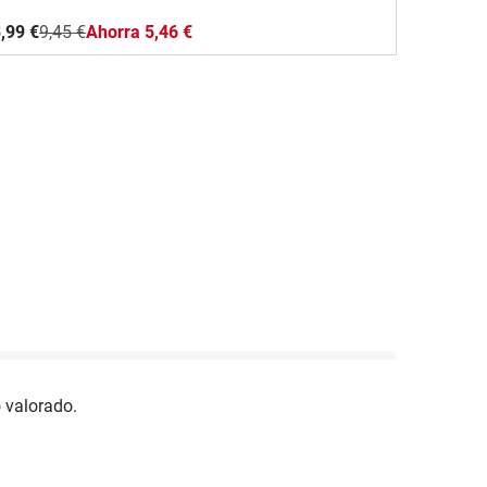
,99 €
9,45 €
Ahorra 5,46 €
 valorado.