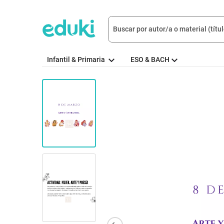
Infantil & Primaria
ESO & BACH