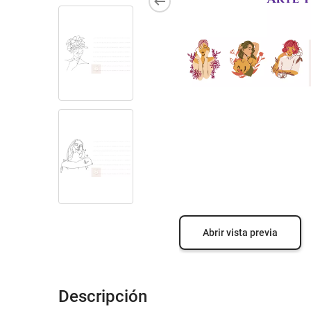
Abrir vista previa
Descripción