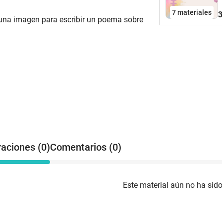
7 materiales
3
 una imagen para escribir un poema sobre
raciones (0)
Comentarios (0)
Este material aún no ha sido