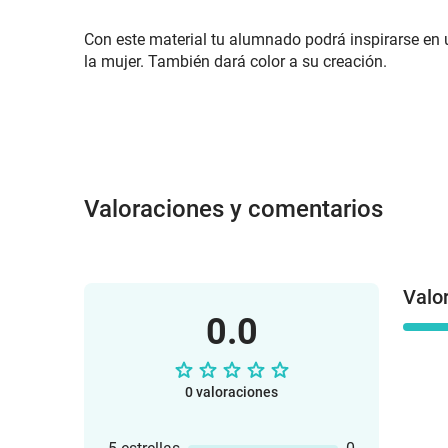
Con este material tu alumnado podrá inspirarse en
la mujer. También dará color a su creación.
Valoraciones y comentarios
Valo
0.0
0 valoraciones