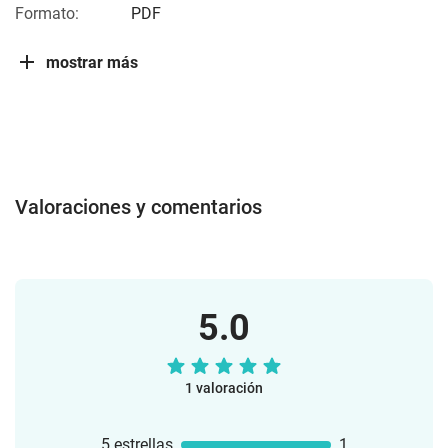
Formato:
PDF
mostrar más
Valoraciones y comentarios
5.0
1 valoración
5 estrellas
1