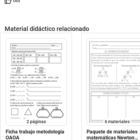
Útil
Material didáctico relacionado
2
páginas
6 materiales
Ficha trabajo metodología
Paquete de materiales
OAOA
matemáticas Newton