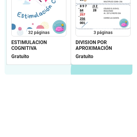
32
páginas
3
páginas
ESTIMULACION
DIVISION POR
COGNITIVA
APROXIMACIÓN
Gratuito
Gratuito