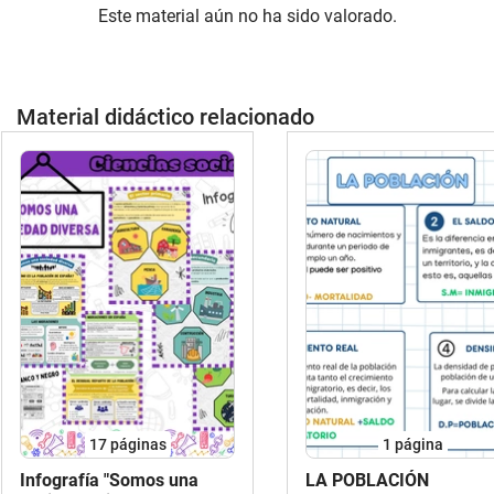
Este material aún no ha sido valorado.
Material didáctico relacionado
17
páginas
1
página
Infografía "Somos una
LA POBLACIÓN