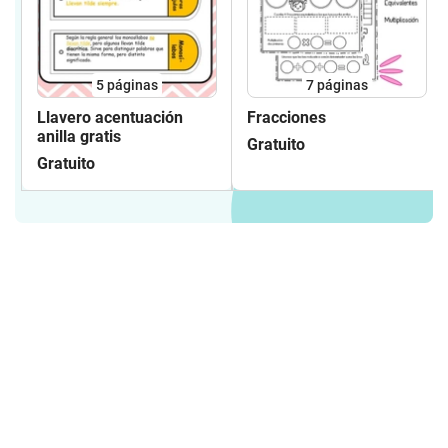
5
páginas
7
páginas
Llavero acentuación
Fracciones
anilla gratis
Gratuito
Gratuito