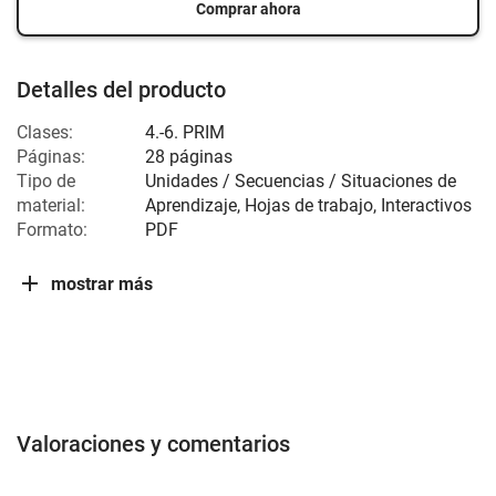
Comprar ahora
Detalles del producto
Clases:
4.-6. PRIM
Páginas:
28 páginas
Tipo de
Unidades / Secuencias / Situaciones de
material:
Aprendizaje, Hojas de trabajo, Interactivos
Formato:
PDF
mostrar más
Valoraciones y comentarios