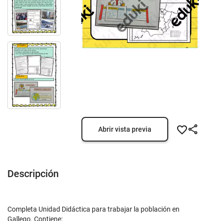
Abrir vista previa
Descripción
Completa Unidad Didáctica para trabajar la población en
Gallego. Contiene: