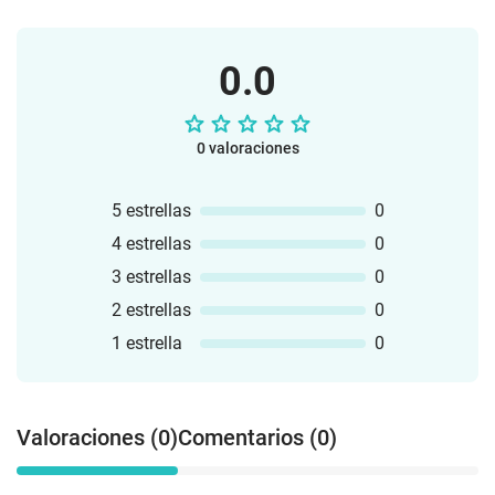
0.0
0 valoraciones
5 estrellas
0
4 estrellas
0
3 estrellas
0
2 estrellas
0
1 estrella
0
Valoraciones (0)
Comentarios (0)