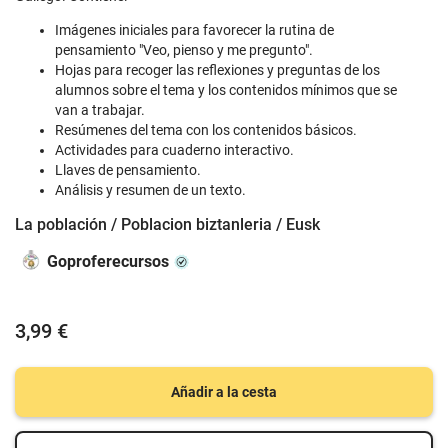
Imágenes iniciales para favorecer la rutina de
pensamiento "Veo, pienso y me pregunto".
Hojas para recoger las reflexiones y preguntas de los
alumnos sobre el tema y los contenidos mínimos que se
van a trabajar.
Resúmenes del tema con los contenidos básicos.
Actividades para cuaderno interactivo.
Llaves de pensamiento.
Análisis y resumen de un texto.
La población / Poblacion biztanleria / Eusk
Goproferecursos
3,99 €
Añadir a la cesta