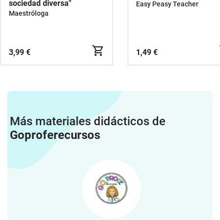
sociedad diversa"
Easy Peasy Teacher
Maestróloga
3,99 €
1,49 €
Más materiales didácticos de
Goproferecursos