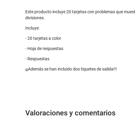
Este producto incluye 20 tarjetas con problemas que muestr
divisiones.
Incluye:
- 20 tarjetas a color
- Hoja de respuestas
- Respuestas
¡¡¡Además se han incluido dos tiquetes de salida!!!
Valoraciones y comentarios