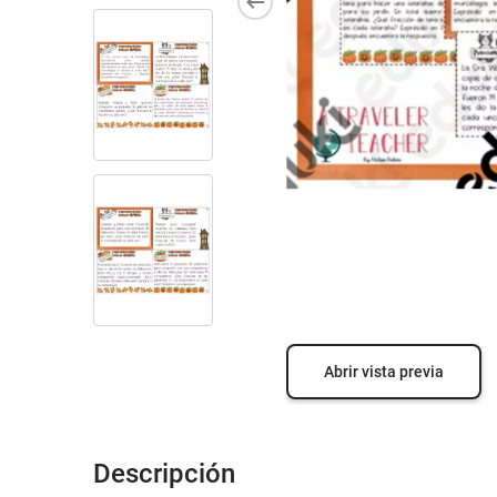
Abrir vista previa
Descripción