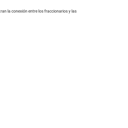
an la conexión entre los fraccionarios y las