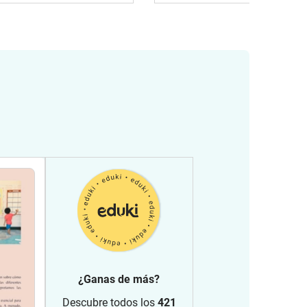
¿Ganas de más?
Descubre todos los
421