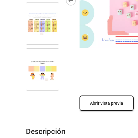
Abrir vista previa
Descripción