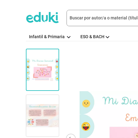
Infantil & Primaria
ESO & BACH