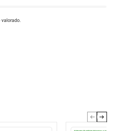
 valorado.