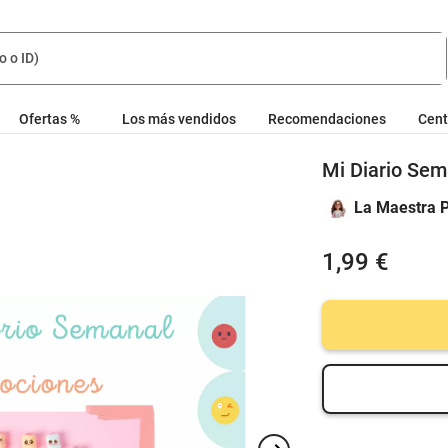
Ofertas %
Los más vendidos
Recomendaciones
Cent
Mi Diario Se
La Maestra 
1,99 €