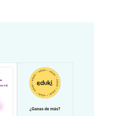
¿Ganas de más?