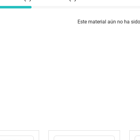
Este material aún no ha sido