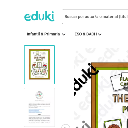
Infantil & Primaria
ESO & BACH