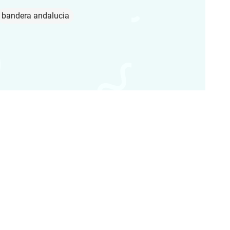
bandera andalucia