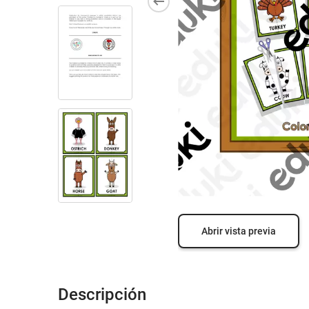
Abrir vista previa
Descripción