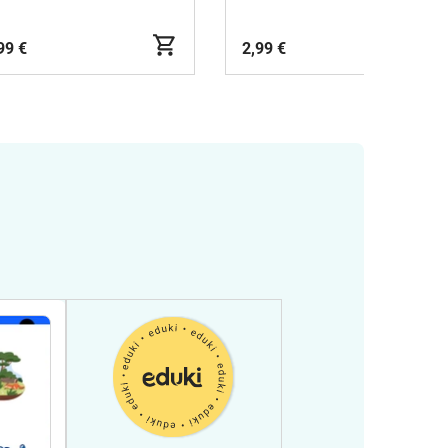
99 €
2,99 €