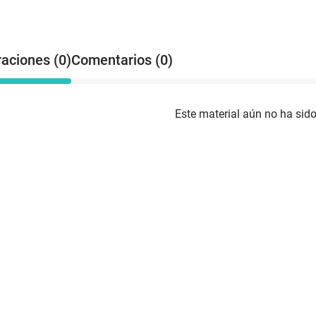
raciones (0)
Comentarios (0)
Este material aún no ha sido