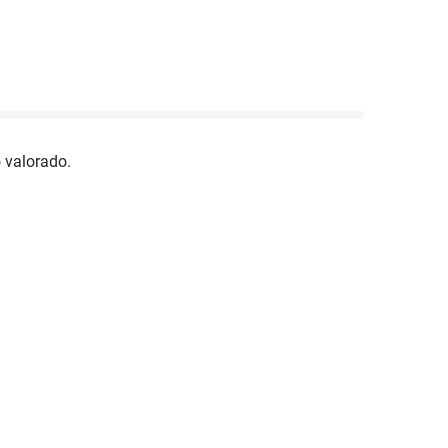
 valorado.