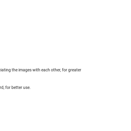
iating the images with each other, for greater
d, for better use.