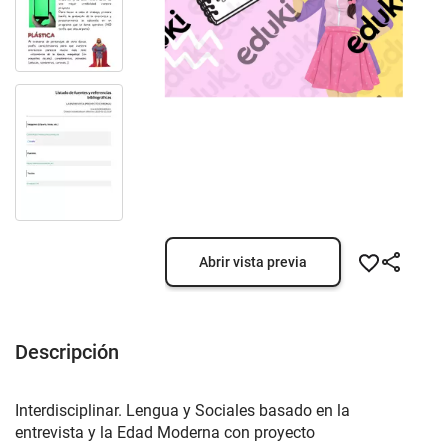
Abrir vista previa
Descripción
Interdisciplinar. Lengua y Sociales basado en la
entrevista y la Edad Moderna con proyecto