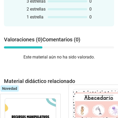
3 estrellas
0
2 estrellas
0
1 estrella
0
Valoraciones (0)
Comentarios (0)
Este material aún no ha sido valorado.
Material didáctico relacionado
Novedad