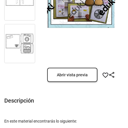
Abrir vista previa
Descripción
En este material encontrarás lo siguiente: