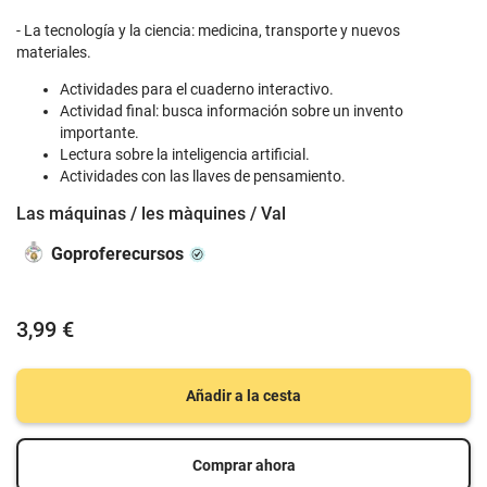
- La tecnología y la ciencia: medicina, transporte y nuevos
materiales.
Actividades para el cuaderno interactivo.
Actividad final: busca información sobre un invento
importante.
Lectura sobre la inteligencia artificial.
Actividades con las llaves de pensamiento.
Las máquinas / les màquines / Val
Goproferecursos
3,99 €
Añadir a la cesta
Comprar ahora