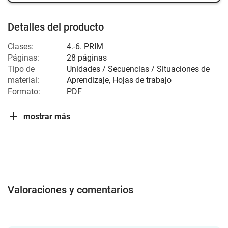
Detalles del producto
Clases:
4.-6. PRIM
Páginas:
28 páginas
Tipo de
Unidades / Secuencias / Situaciones de
material:
Aprendizaje, Hojas de trabajo
Formato:
PDF
mostrar más
Valoraciones y comentarios