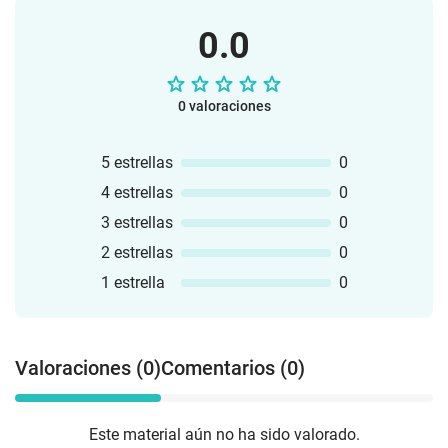
0.0
0 valoraciones
5 estrellas
0
4 estrellas
0
3 estrellas
0
2 estrellas
0
1 estrella
0
Valoraciones (0)
Comentarios (0)
Este material aún no ha sido valorado.