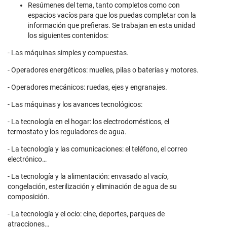
Resúmenes del tema, tanto completos como con
espacios vacíos para que los puedas completar con la
información que prefieras. Se trabajan en esta unidad
los siguientes contenidos:
- Las máquinas simples y compuestas.
- Operadores energéticos: muelles, pilas o baterías y motores.
- Operadores mecánicos: ruedas, ejes y engranajes.
- Las máquinas y los avances tecnológicos:
- La tecnología en el hogar: los electrodomésticos, el
termostato y los reguladores de agua.
- La tecnología y las comunicaciones: el teléfono, el correo
electrónico…
- La tecnología y la alimentación: envasado al vacío,
congelación, esterilización y eliminación de agua de su
composición.
- La tecnología y el ocio: cine, deportes, parques de
atracciones…