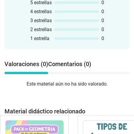
5 estrellas
0
4 estrellas
0
3 estrellas
0
2 estrellas
0
1 estrella
0
Valoraciones (0)
Comentarios (0)
Este material aún no ha sido valorado.
Material didáctico relacionado