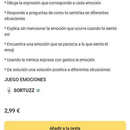
* Dibuja la expresión que corresponde a cada emoción
* Responde a preguntas de como te sentirías en diferentes
situaciones
* Explica sin mencionar la emoción que ocurre cuando te siente
así
* Encuentra una emoción que se parezca a lo que siente el
emoji
* Usando la mímica expresa con gestos la emoción
* Da solución una solución positiva a diferentes situaciones
JUEGO EMOCIONES
SORTUZZ
2,99 €
Añadir a la cesta