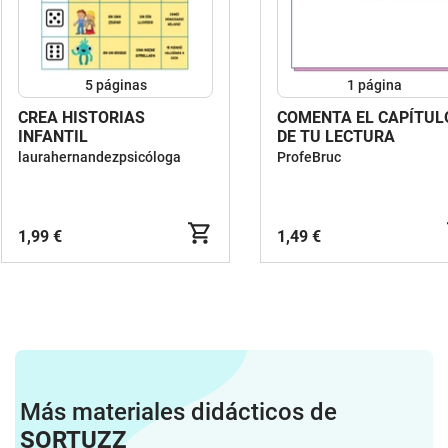
5
páginas
1
página
CREA HISTORIAS
COMENTA EL CAPÍTUL
INFANTIL
DE TU LECTURA
laurahernandezpsicóloga
ProfeBruc
1,99 €
1,49 €
Más materiales didácticos de
SORTUZZ