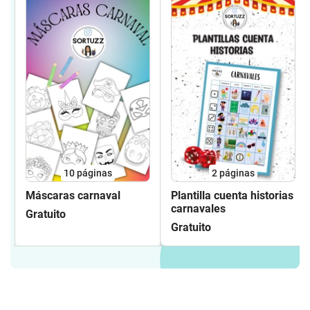
10
páginas
2
páginas
Máscaras carnaval
Plantilla cuenta historias
carnavales
Gratuito
Gratuito