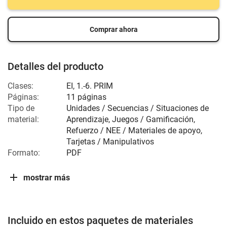
Comprar ahora
Detalles del producto
Clases:
EI
,
1.-6. PRIM
Páginas:
11 páginas
Tipo de
Unidades / Secuencias / Situaciones de
material:
Aprendizaje, Juegos / Gamificación,
Refuerzo / NEE / Materiales de apoyo,
Tarjetas / Manipulativos
Formato:
PDF
mostrar más
Incluido en estos paquetes de materiales