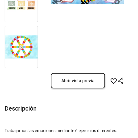
Abrir vista previa
Descripción
Trabajamos las emociones mediante 6 ejercicios diferentes: