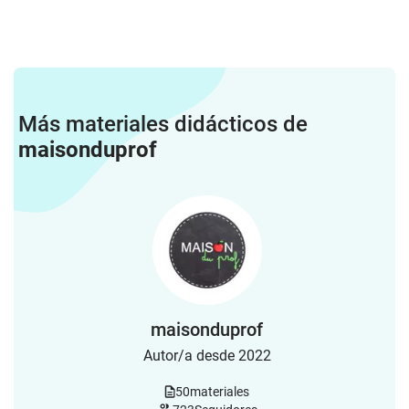
Más materiales didácticos de
maisonduprof
maisonduprof
Autor/a desde 2022
50
materiales