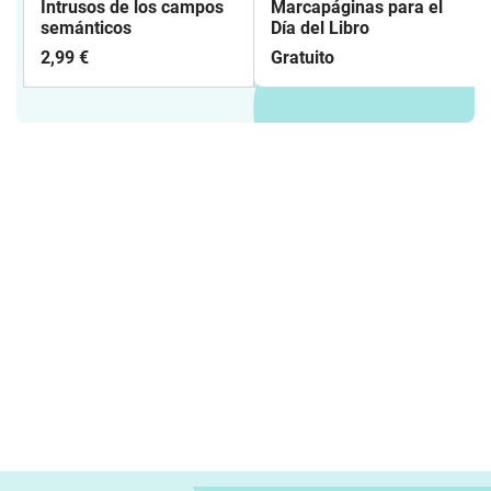
Intrusos de los campos
Marcapáginas para el
semánticos
Día del Libro
2,99 €
Gratuito