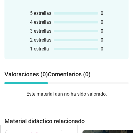
5 estrellas
0
4 estrellas
0
3 estrellas
0
2 estrellas
0
1 estrella
0
Valoraciones (0)
Comentarios (0)
Este material aún no ha sido valorado.
Material didáctico relacionado