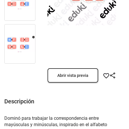
Abrir vista previa
Descripción
Dominó para trabajar la correspondencia entre
mayúsculas y minúsculas, inspirado en el alfabeto