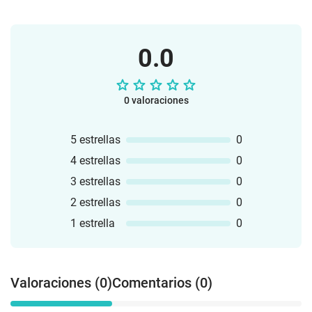
0.0
0 valoraciones
5 estrellas
0
4 estrellas
0
3 estrellas
0
2 estrellas
0
1 estrella
0
Valoraciones (0)
Comentarios (0)