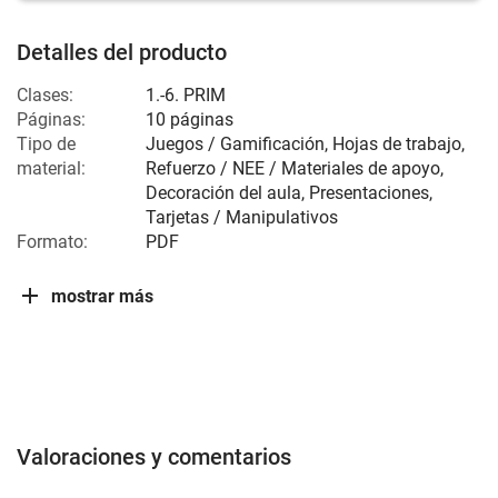
Detalles del producto
Clases:
1.-6. PRIM
Páginas:
10 páginas
Tipo de
Juegos / Gamificación, Hojas de trabajo,
material:
Refuerzo / NEE / Materiales de apoyo,
Decoración del aula, Presentaciones,
Tarjetas / Manipulativos
Formato:
PDF
mostrar más
Valoraciones y comentarios