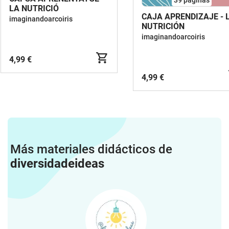
LA NUTRICIÓ
CAJA APRENDIZAJE - 
imaginandoarcoiris
NUTRICIÓN
imaginandoarcoiris
4,99 €
4,99 €
Más materiales didácticos de
diversidadeideas