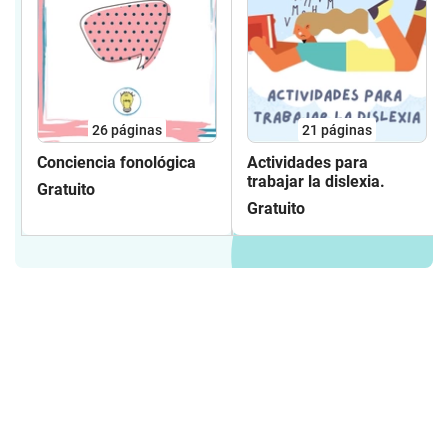
26
páginas
21
páginas
Conciencia fonológica
Actividades para
trabajar la dislexia.
Gratuito
Gratuito