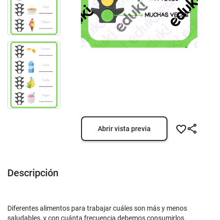
Abrir vista previa
Descripción
Diferentes alimentos para trabajar cuáles son más y menos
saludables, y con cuánta frecuencia debemos consumirlos.