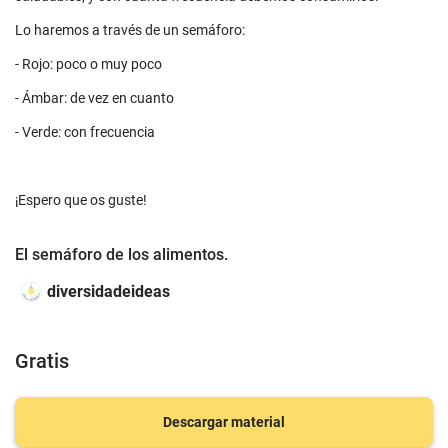
Lo haremos a través de un semáforo:
- Rojo: poco o muy poco
- Ámbar: de vez en cuanto
- Verde: con frecuencia
¡Espero que os guste!
El semáforo de los alimentos.
diversidadeideas
Gratis
Descargar material