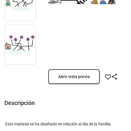
Abrir vista previa
Descripción
Este material se ha diseñado en relación al día de la familia.