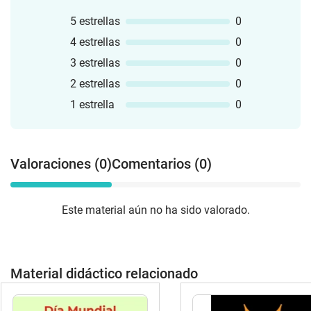
5 estrellas
0
4 estrellas
0
3 estrellas
0
2 estrellas
0
1 estrella
0
Valoraciones (0)
Comentarios (0)
Este material aún no ha sido valorado.
Material didáctico relacionado