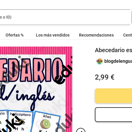
Ofertas %
Los más vendidos
Recomendaciones
Cent
Abecedario es
blogdelengu
2,99 €