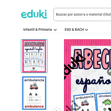
Infantil & Primaria
ESO & BACH