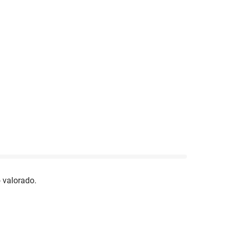
 valorado.