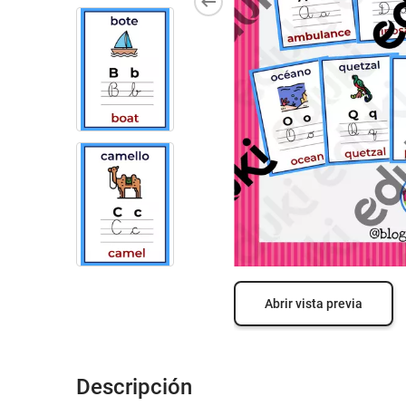
Abrir vista previa
Descripción