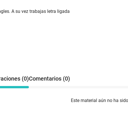
gles. A su vez trabajas letra ligada
raciones (0)
Comentarios (0)
Este material aún no ha sido