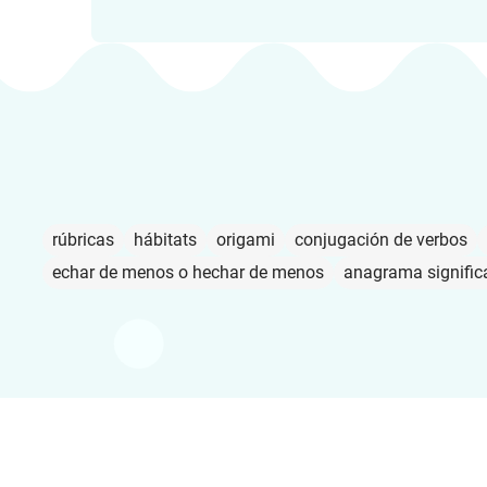
rúbricas
hábitats
origami
conjugación de verbos
echar de menos o hechar de menos
anagrama signific