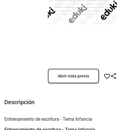
Abrir vista previa
Descripción
Entrenamiento de escritura - Tema Infancia
Entrenamiento de escritura - Tema Infancia