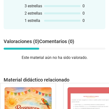
3 estrellas
0
2 estrellas
0
1 estrella
0
Valoraciones (0)
Comentarios (0)
Este material aún no ha sido valorado.
Material didáctico relacionado