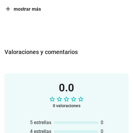
mostrar más
Valoraciones y comentarios
0.0
0 valoraciones
5 estrellas
0
4 estrellas
0