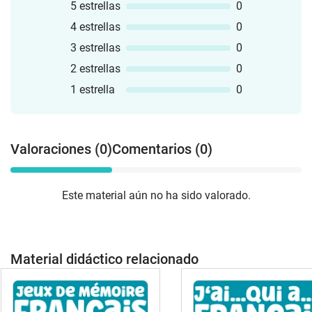
5 estrellas
0
4 estrellas
0
3 estrellas
0
2 estrellas
0
1 estrella
0
Valoraciones (0)
Comentarios (0)
Este material aún no ha sido valorado.
Material didáctico relacionado