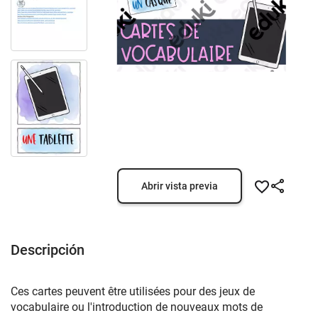
Abrir vista previa
Descripción
Ces cartes peuvent être utilisées pour des jeux de
vocabulaire ou l'introduction de nouveaux mots de