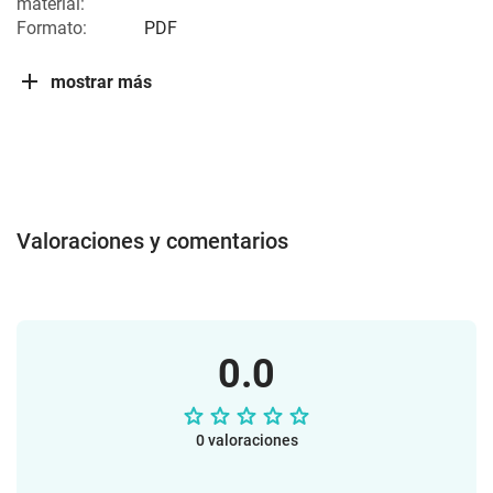
material:
Formato:
PDF
mostrar más
Valoraciones y comentarios
0.0
0 valoraciones