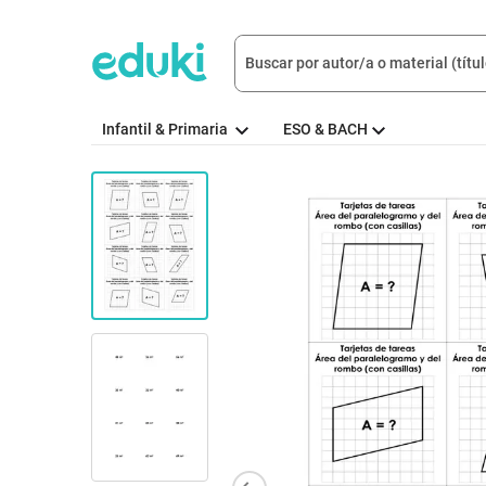
Infantil & Primaria
ESO & BACH