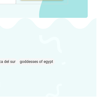
a del sur
goddesses of egypt