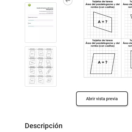
Abrir vista previa
Descripción