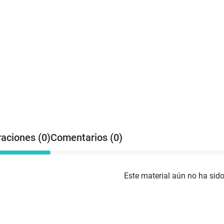
raciones (0)
Comentarios (0)
Este material aún no ha sido