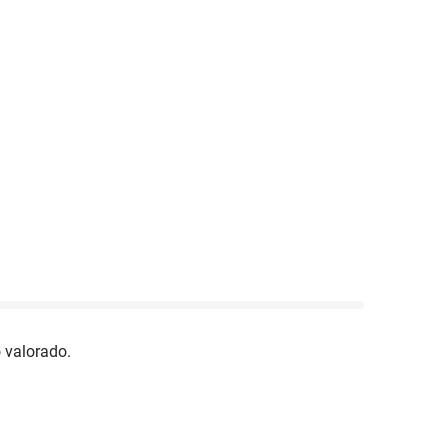
 valorado.