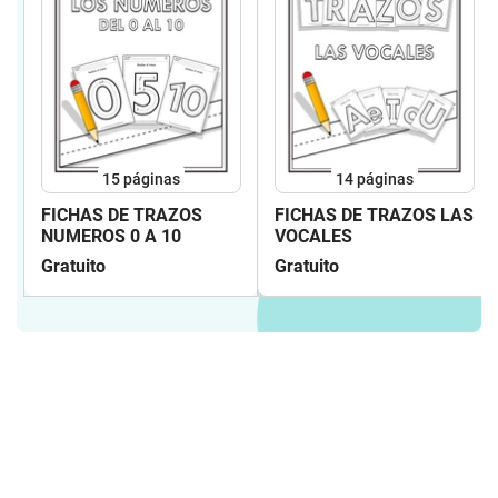
15
páginas
14
páginas
FICHAS DE TRAZOS
FICHAS DE TRAZOS LAS
NUMEROS 0 A 10
VOCALES
Gratuito
Gratuito