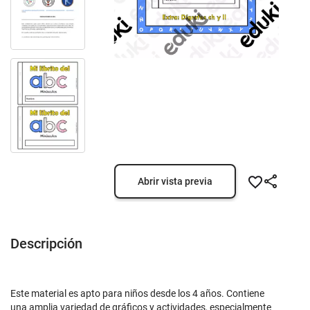
Abrir vista previa
Descripción
Este material es apto para niños desde los 4 años. Contiene
una amplia variedad de gráficos y actividades, especialmente