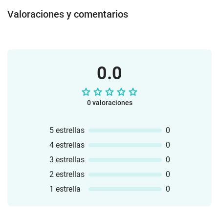
Valoraciones y comentarios
0.0
0 valoraciones
5 estrellas
0
4 estrellas
0
3 estrellas
0
2 estrellas
0
1 estrella
0