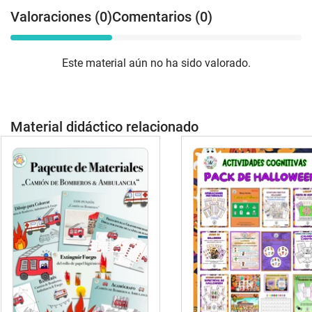
Valoraciones (0)
Comentarios (0)
Este material aún no ha sido valorado.
Material didáctico relacionado