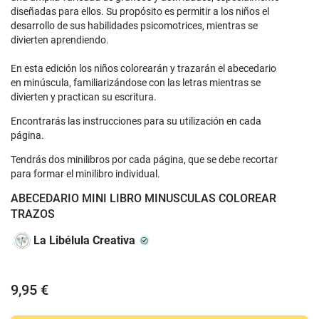
diseñadas para ellos. Su propósito es permitir a los niños el
desarrollo de sus habilidades psicomotrices, mientras se
divierten aprendiendo.
En esta edición los niños colorearán y trazarán el abecedario
en minúscula, familiarizándose con las letras mientras se
divierten y practican su escritura.
Encontrarás las instrucciones para su utilización en cada
página.
Tendrás dos minilibros por cada página, que se debe recortar
para formar el minilibro individual.
ABECEDARIO MINI LIBRO MINUSCULAS COLOREAR
TRAZOS
La Libélula Creativa
9,95 €