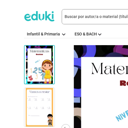
Infantil & Primaria
ESO & BACH