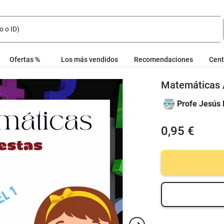
Ofertas %
Los más vendidos
Recomendaciones
Cent
Matemáticas / 
Profe Jesús
0,95 €