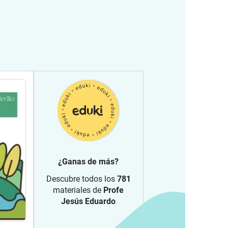
¿Ganas de más?
Descubre todos los
781
materiales de
Profe
Jesús Eduardo