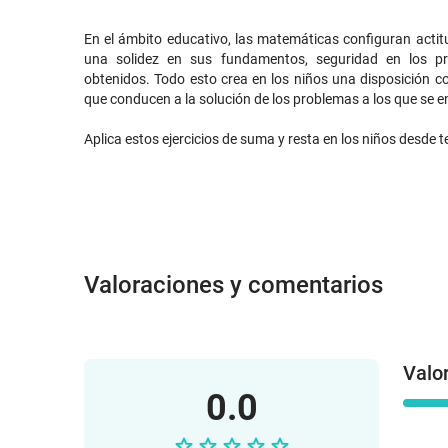
En el ámbito educativo, las matemáticas configuran actit
una solidez en sus fundamentos, seguridad en los pr
obtenidos. Todo esto crea en los niños una disposición c
que conducen a la solución de los problemas a los que se
Aplica estos ejercicios de suma y resta en los niños desd
Valoraciones y comentarios
Valo
0.0