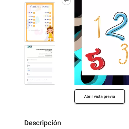
Abrir vista previa
Descripción