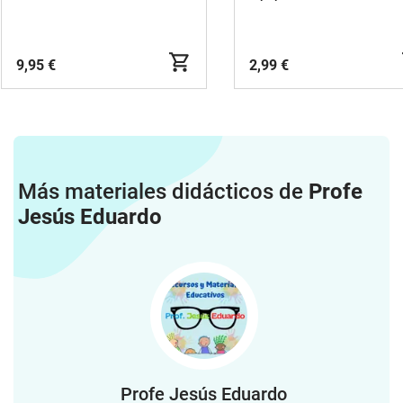
9,95 €
2,99 €
Más materiales didácticos de
Profe
Jesús Eduardo
Profe Jesús Eduardo