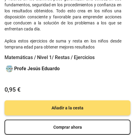
fundamentos, seguridad en los procedimientos y confianza en
los resultados obtenidos. Todo esto crea en los niños una
disposición consciente y favorable para emprender acciones
que conducen a la solución de los problemas a los que se
enfrentan cada día.
Aplica estos ejercicios de suma y resta en los niños desde
temprana edad para obtener mejores resultados
Matemáticas / Nivel 1/ Restas / Ejercicios
Profe Jesús Eduardo
0,95 €
Añadir a la cesta
Comprar ahora