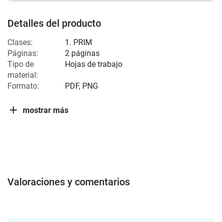
Detalles del producto
Clases:
1. PRIM
Páginas:
2 páginas
Tipo de
Hojas de trabajo
material:
Formato:
PDF, PNG
mostrar más
Valoraciones y comentarios