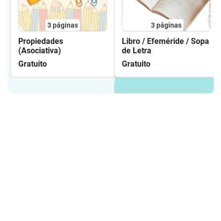
3
páginas
3
páginas
Propiedades
Libro / Efeméride / Sopa
(Asociativa)
de Letra
Gratuito
Gratuito