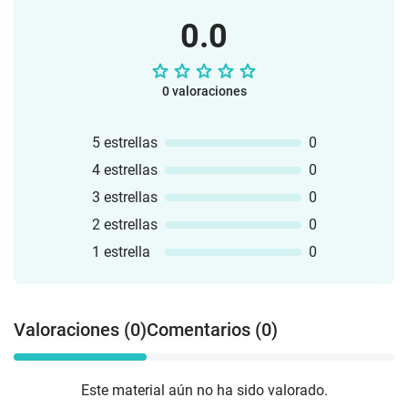
0.0
0 valoraciones
5 estrellas
0
4 estrellas
0
3 estrellas
0
2 estrellas
0
1 estrella
0
Valoraciones (0)
Comentarios (0)
Este material aún no ha sido valorado.