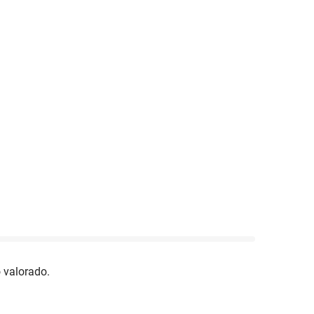
 valorado.