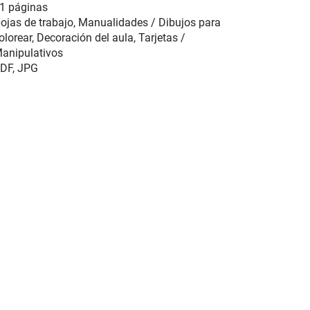
1 páginas
ojas de trabajo, Manualidades / Dibujos para
olorear, Decoración del aula, Tarjetas /
anipulativos
DF, JPG