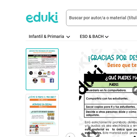
Infantil & Primaria
ESO & BACH