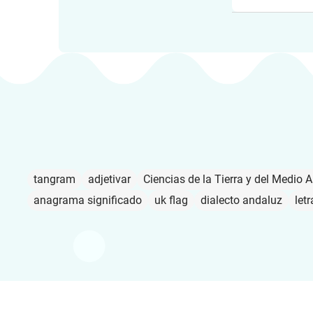
tangram
adjetivar
Ciencias de la Tierra y del Medio 
anagrama significado
uk flag
dialecto andaluz
letr