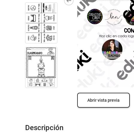
Abrir vista previa
Descripción