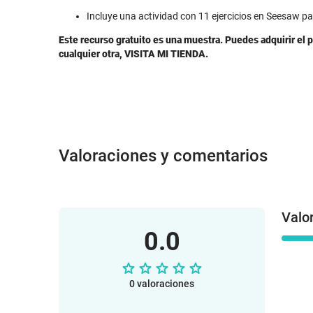
Incluye una actividad con 11 ejercicios en Seesaw pa
Este recurso gratuito es una muestra. Puedes adquirir e
cualquier otra, VISITA MI TIENDA.
Valoraciones y comentarios
Valo
0.0
0 valoraciones