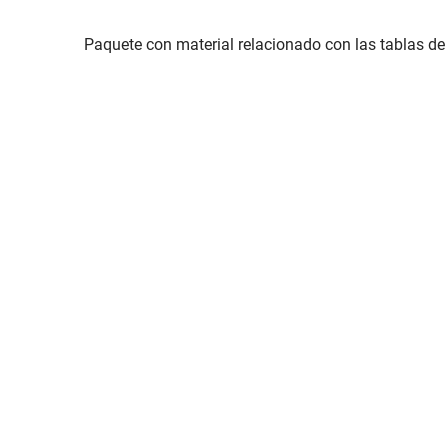
Paquete con material relacionado con las tablas de 