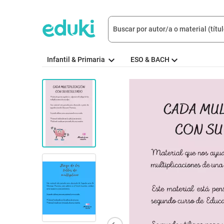
Infantil & Primaria
ESO & BACH