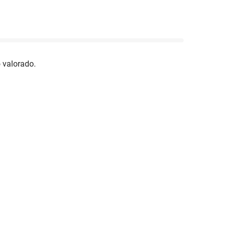
 valorado.