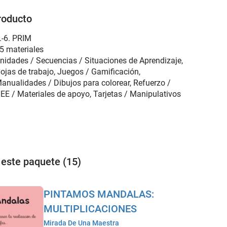
roducto
.-6. PRIM
5 materiales
nidades / Secuencias / Situaciones de Aprendizaje,
ojas de trabajo, Juegos / Gamificación,
anualidades / Dibujos para colorear, Refuerzo /
EE / Materiales de apoyo, Tarjetas / Manipulativos
 este paquete (15)
PINTAMOS MANDALAS:
MULTIPLICACIONES
Mirada De Una Maestra