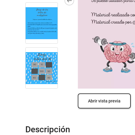
Abrir vista previa
Descripción