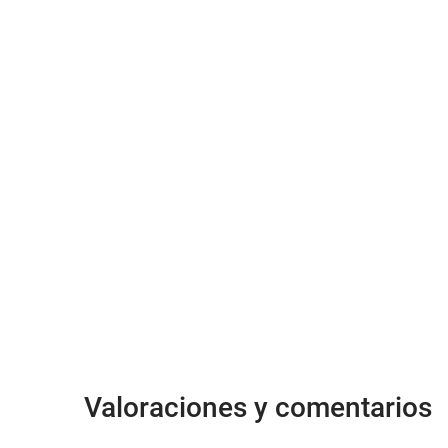
Valoraciones y comentarios