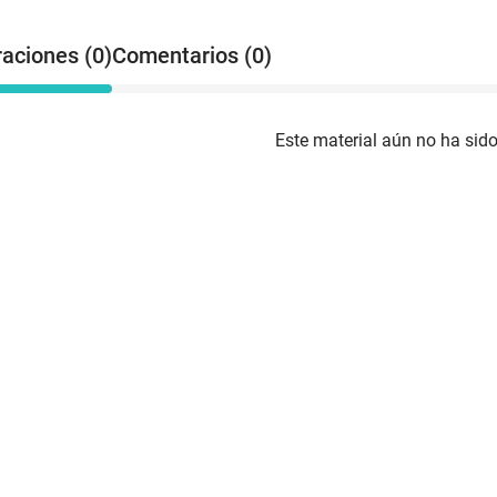
raciones (0)
Comentarios (0)
Este material aún no ha sido