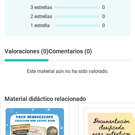
3 estrellas
0
2 estrellas
0
1 estrella
0
Valoraciones (0)
Comentarios (0)
Este material aún no ha sido valorado.
Material didáctico relacionado