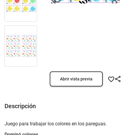
Abrir vista previa
Descripción
Juego para trabajar los colores en los pareguas.
Dominó colores