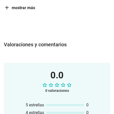
mostrar más
Valoraciones y comentarios
0.0
0 valoraciones
5 estrellas
0
4 estrellas
0