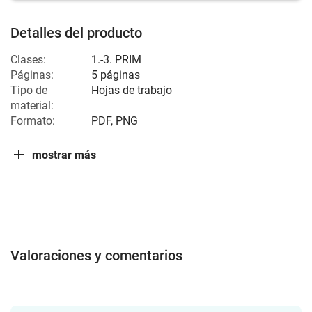
Detalles del producto
Clases:
1.-3. PRIM
Páginas:
5 páginas
Tipo de
Hojas de trabajo
material:
Formato:
PDF, PNG
mostrar más
Valoraciones y comentarios