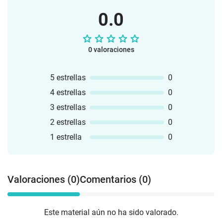
0.0
0 valoraciones
5 estrellas
0
4 estrellas
0
3 estrellas
0
2 estrellas
0
1 estrella
0
Valoraciones (0)
Comentarios (0)
Este material aún no ha sido valorado.