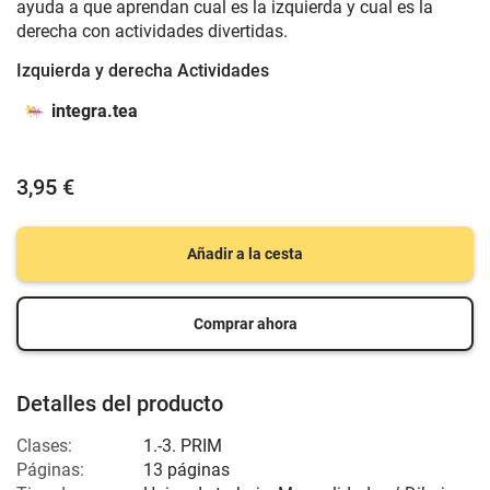
ayuda a que aprendan cual es la izquierda y cual es la
derecha con actividades divertidas.
Izquierda y derecha Actividades
integra.tea
3,95 €
Añadir a la cesta
Comprar ahora
Detalles del producto
Clases:
1.-3. PRIM
Páginas:
13 páginas