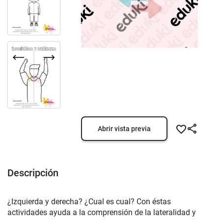
Abrir vista previa
Descripción
¿Izquierda y derecha? ¿Cual es cual? Con éstas
actividades ayuda a la comprensión de la lateralidad y