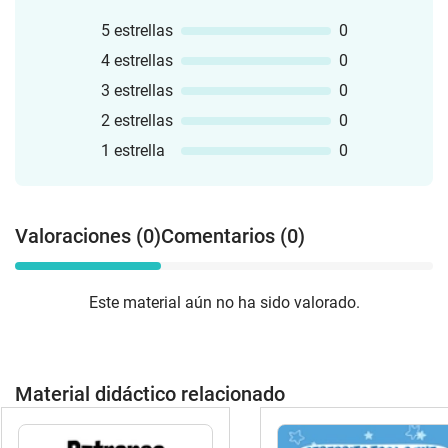
5 estrellas
0
4 estrellas
0
3 estrellas
0
2 estrellas
0
1 estrella
0
Valoraciones (0)
Comentarios (0)
Este material aún no ha sido valorado.
Material didáctico relacionado