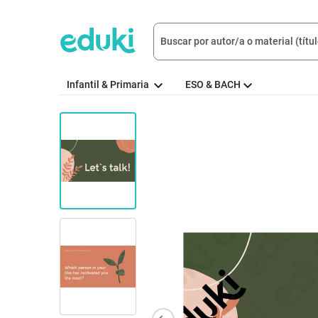
Infantil & Primaria
ESO & BACH