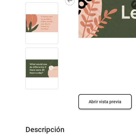
Abrir vista previa
Descripción