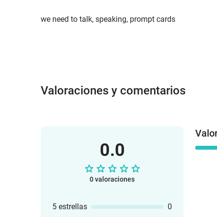
we need to talk, speaking, prompt cards
Valoraciones y comentarios
Valo
0.0
0 valoraciones
5 estrellas
0