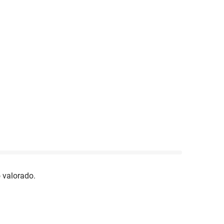
 valorado.