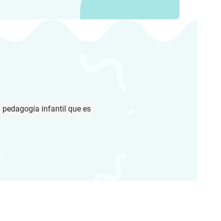
pedagogía infantil que es