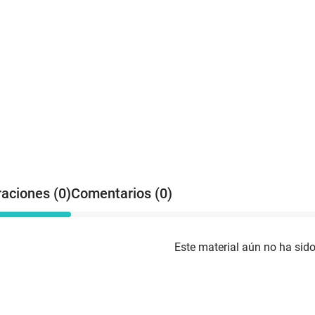
raciones (0)
Comentarios (0)
Este material aún no ha sido