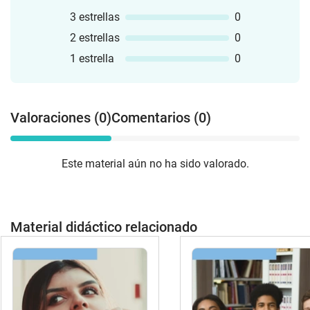
3 estrellas
0
2 estrellas
0
1 estrella
0
Valoraciones (0)
Comentarios (0)
Este material aún no ha sido valorado.
Material didáctico relacionado