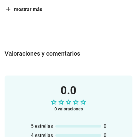
mostrar más
Valoraciones y comentarios
0.0
0 valoraciones
5 estrellas
0
4 estrellas
0