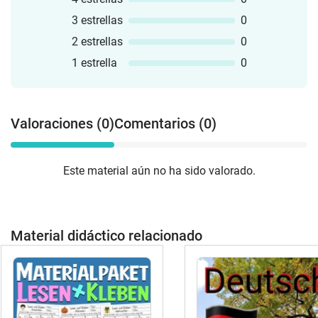
3 estrellas
0
2 estrellas
0
1 estrella
0
Valoraciones (0)
Comentarios (0)
Este material aún no ha sido valorado.
Material didáctico relacionado