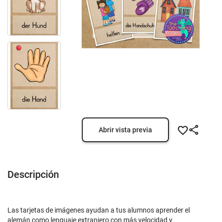
Abrir vista previa
Descripción
Las tarjetas de imágenes ayudan a tus alumnos aprender el
alemán como lenguaje extranjero con más velocidad y