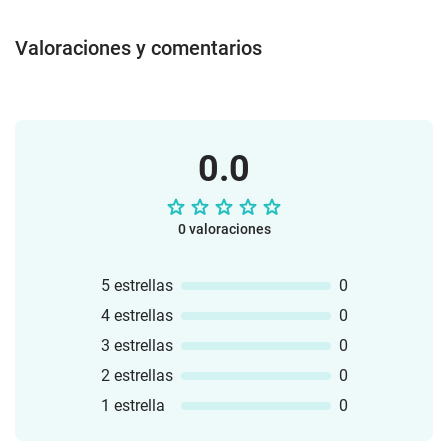
Valoraciones y comentarios
0.0
0 valoraciones
5 estrellas
0
4 estrellas
0
3 estrellas
0
2 estrellas
0
1 estrella
0