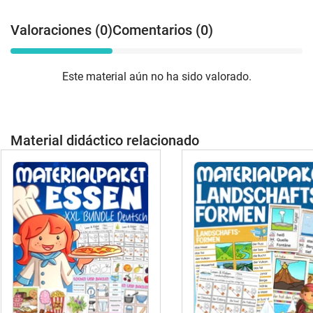
Valoraciones (0)
Comentarios (0)
Este material aún no ha sido valorado.
Material didáctico relacionado