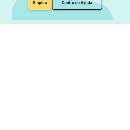
Empleo
Centro de Ayuda