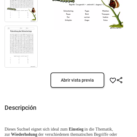
Abrir vista previa
Descripción
Dieses Suchsel eignet sich ideal zum
Einstieg
in die Thematik,
zur
Wiederholung
der verschiedenen thematischen Begriffe oder