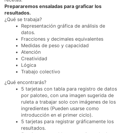
Prepararemos ensaladas para graficar los
resultados.
¿Qué se trabaja?
Representación gráfica de análisis de
datos.
Fracciones y decimales equivalentes
Medidas de peso y capacidad
Atención
Creatividad
Lógica
Trabajo colectivo
¿Qué encontrarás?
5 tarjetas con tabla para registro de datos
por paloteo, con una imagen sugerida de
ruleta a trabajar solo con imágenes de los
ingredientes (Pueden usarse como
introducción en el primer ciclo).
5 tarjetas para registrar gráficamente los
resultados.