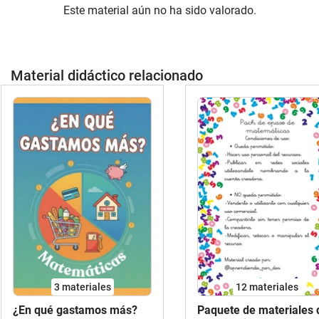
Este material aún no ha sido valorado.
Material didáctico relacionado
3 materiales
12 materiales
¿En qué gastamos más?
Paquete de materiales 