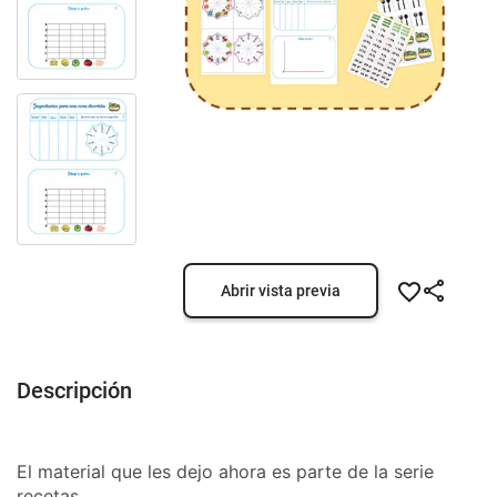
Abrir vista previa
Descripción
El material que les dejo ahora es parte de la serie
recetas.