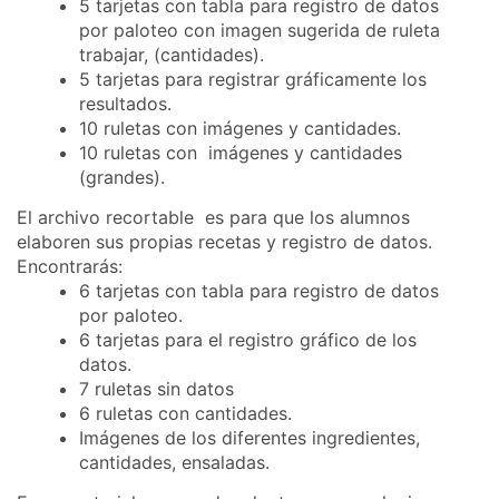
5 tarjetas con tabla para registro de datos
por paloteo con imagen sugerida de ruleta
trabajar, (cantidades).
5 tarjetas para registrar gráficamente los
resultados.
10 ruletas con imágenes y cantidades.
10 ruletas con imágenes y cantidades
(grandes).
El archivo recortable es para que los alumnos
elaboren sus propias recetas y registro de datos.
Encontrarás:
6 tarjetas con tabla para registro de datos
por paloteo.
6 tarjetas para el registro gráfico de los
datos.
7 ruletas sin datos
6 ruletas con cantidades.
Imágenes de los diferentes ingredientes,
cantidades, ensaladas.