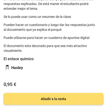
respuestas explicadas. De está maner el estudiante podrá
entender mejor el tema.
Se lo puede usar como un resumen de la clase
Pueden hacer un cuestionario y luego dar las respuestas junto
al docuemento que ya explica el porqué.
Puede utlizarse para hacer un cuaderno de apuntes digital.
El documento esta decorado para que sea más atractivo
visualmente.
El enlace quimico
Hasley
0,95 €
Añadir a la cesta