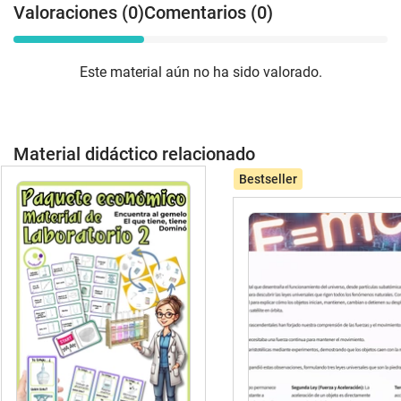
Valoraciones (0)
Comentarios (0)
Este material aún no ha sido valorado.
Material didáctico relacionado
Bestseller