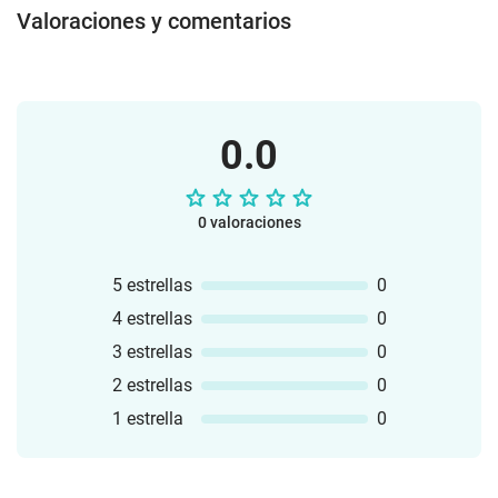
Valoraciones y comentarios
0.0
0 valoraciones
5 estrellas
0
4 estrellas
0
3 estrellas
0
2 estrellas
0
1 estrella
0