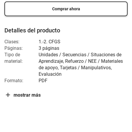
Comprar ahora
Detalles del producto
Clases:
1.-2. CFGS
Páginas:
3 páginas
Tipo de
Unidades / Secuencias / Situaciones de
material:
Aprendizaje, Refuerzo / NEE / Materiales
de apoyo, Tarjetas / Manipulativos,
Evaluación
Formato:
PDF
mostrar más