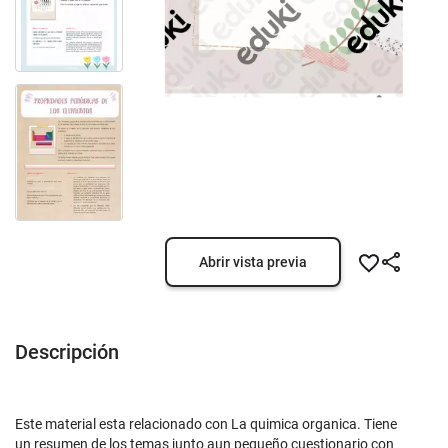
Abrir vista previa
Descripción
Este material esta relacionado con La quimica organica. Tiene
un resumen de los temas junto aun pequeño cuestionario con