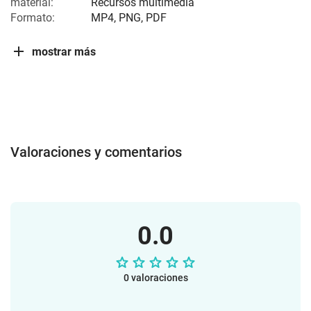
material:
Recursos multimedia
Formato:
MP4, PNG, PDF
mostrar más
Valoraciones y comentarios
0.0
0 valoraciones