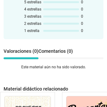
5 estrellas
0
4 estrellas
0
3 estrellas
0
2 estrellas
0
1 estrella
0
Valoraciones (0)
Comentarios (0)
Este material aún no ha sido valorado.
Material didáctico relacionado