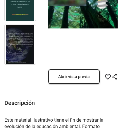
Abrir vista previa
Descripción
Este material ilustrativo tiene el fin de mostrar la
evolución de la educación ambiental. Formato