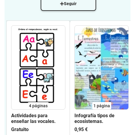
Seguir
4
páginas
1
página
Actividades para
Infografía tipos de
enseñar las vocales.
ecosistemas.
Gratuito
0,95 €