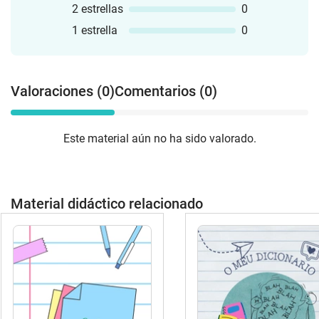
2 estrellas
0
1 estrella
0
Valoraciones (0)
Comentarios (0)
Este material aún no ha sido valorado.
Material didáctico relacionado