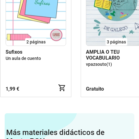
2
páginas
3
páginas
Sufixos
AMPLIA O TEU
VOCABULARIO
Un aula de cuento
vpazsouto(1)
1,99 €
Gratuito
Más materiales didácticos de