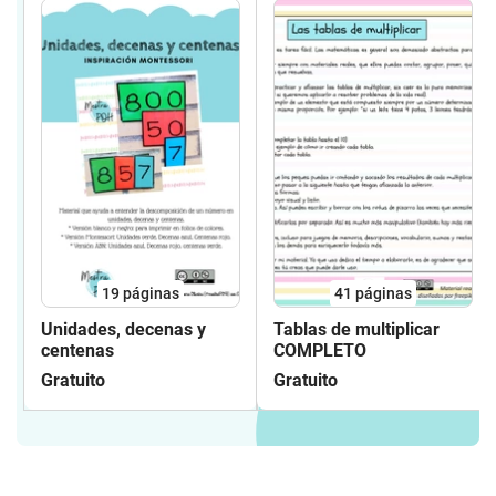
19
páginas
41
páginas
Unidades, decenas y
Tablas de multiplicar
centenas
COMPLETO
Gratuito
Gratuito