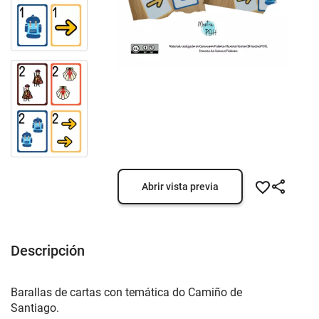
Abrir vista previa
Descripción
Barallas de cartas con temática do Camiño de
Santiago.