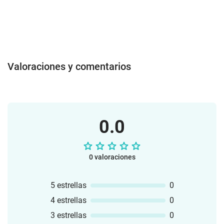
Valoraciones y comentarios
0.0
0 valoraciones
5 estrellas
0
4 estrellas
0
3 estrellas
0