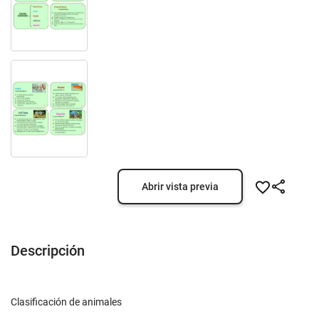
Abrir vista previa
Descripción
Clasificación de animales