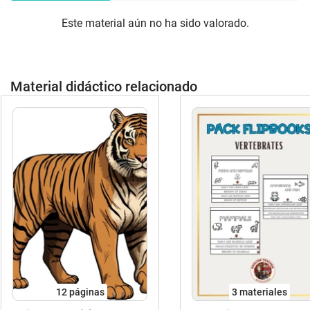
Este material aún no ha sido valorado.
Material didáctico relacionado
12
páginas
3 materiales