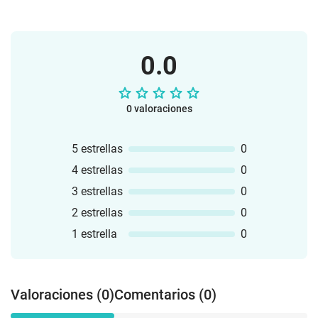
0.0
0 valoraciones
5 estrellas
0
4 estrellas
0
3 estrellas
0
2 estrellas
0
1 estrella
0
Valoraciones (0)
Comentarios (0)