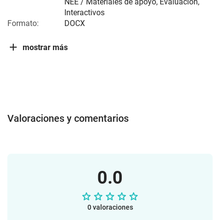
NEE / Materiales de apoyo, Evaluación,
Interactivos
Formato:
DOCX
mostrar más
Valoraciones y comentarios
0.0
0 valoraciones