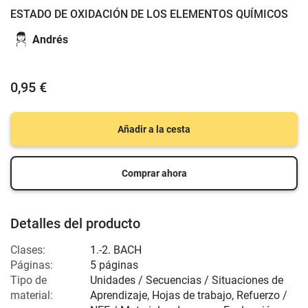
ESTADO DE OXIDACIÓN DE LOS ELEMENTOS QUÍMICOS
Andrés
0,95 €
Añadir a la cesta
Comprar ahora
Detalles del producto
Clases:
1.-2. BACH
Páginas:
5 páginas
Tipo de
Unidades / Secuencias / Situaciones de
material:
Aprendizaje, Hojas de trabajo, Refuerzo /