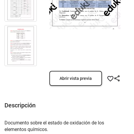
Abrir vista previa
Descripción
Documento sobre el estado de oxidación de los
elementos químicos.