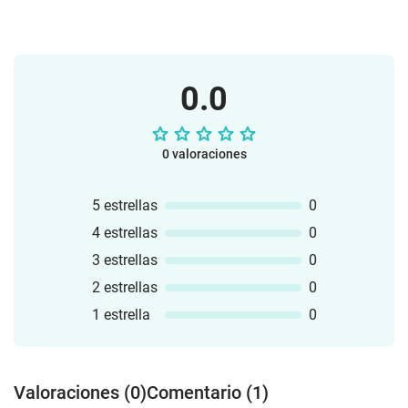
0.0
0 valoraciones
5 estrellas
0
4 estrellas
0
3 estrellas
0
2 estrellas
0
1 estrella
0
Valoraciones (0)
Comentario (1)