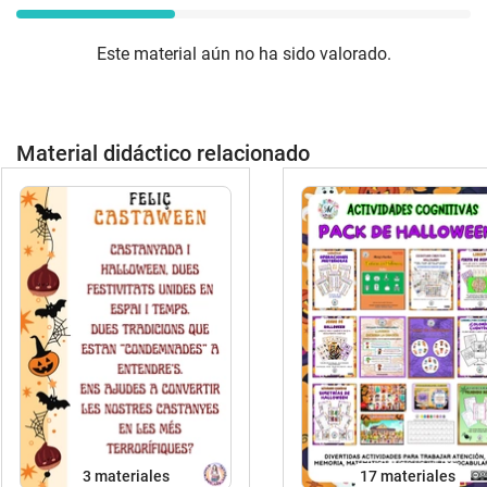
Este material aún no ha sido valorado.
Material didáctico relacionado
3 materiales
17 materiales