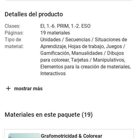
Detalles del producto
Clases:
EI
,
1.-6. PRIM
,
1.-2. ESO
Páginas:
19 materiales
Tipo de
Unidades / Secuencias / Situaciones de
material:
Aprendizaje, Hojas de trabajo, Juegos /
Gamificación, Manualidades / Dibujos
para colorear, Tarjetas / Manipulativos,
Elementos para la creación de materiales,
Interactivos
mostrar más
Materiales en este paquete (19)
Grafomotricidad & Colorear