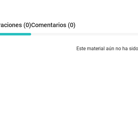
raciones (0)
Comentarios (0)
Este material aún no ha sido