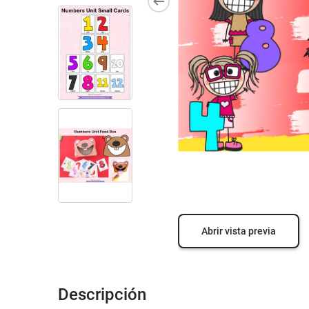
Abrir vista previa
Descripción