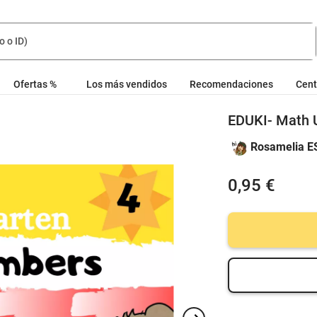
Ofertas %
Los más vendidos
Recomendaciones
Cent
EDUKI- Math 
Rosamelia E
0,95 €