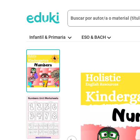
Infantil & Primaria
ESO & BACH