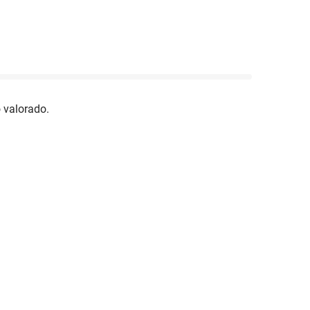
 valorado.