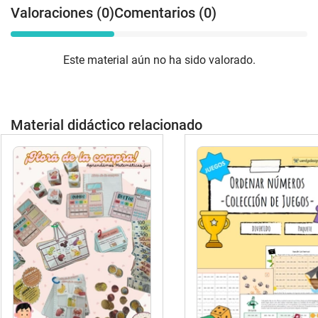
Valoraciones (0)
Comentarios (0)
Este material aún no ha sido valorado.
Material didáctico relacionado