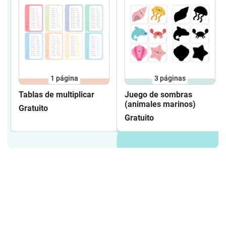
1
página
3
páginas
Tablas de multiplicar
Juego de sombras
(animales marinos)
Gratuito
Gratuito