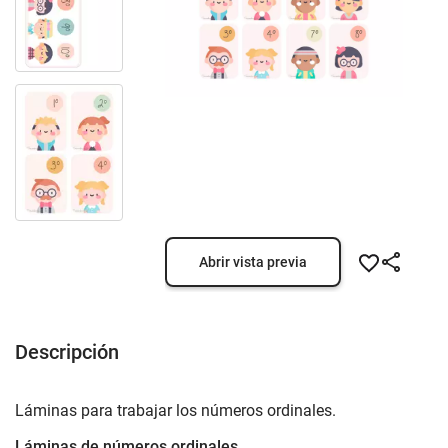
Abrir vista previa
Descripción
Láminas para trabajar los números ordinales.
Láminas de números ordinales.