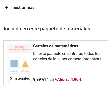
mostrar más
Incluido en este paquete de materiales
Carteles de matemáticas.
En este paquete encontrarás todos los
carteles de la super carpeta "organiza tu
aula" que están relacionados con las
matemáticas.
5 materiales
9,99 €
14,95 €
Ahorra 4,96 €