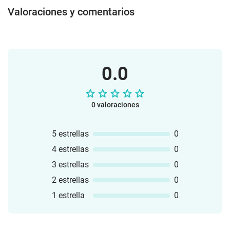
Valoraciones y comentarios
0.0
0 valoraciones
5 estrellas
0
4 estrellas
0
3 estrellas
0
2 estrellas
0
1 estrella
0